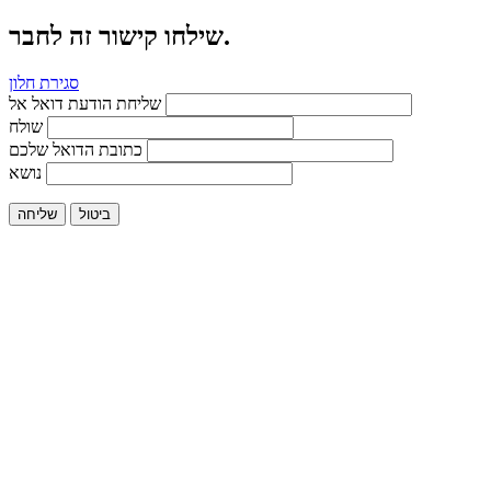
שילחו קישור זה לחבר.
סגירת חלון
שליחת הודעת דואל אל
שולח
כתובת הדואל שלכם
נושא
ביטול
שליחה