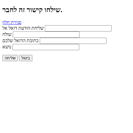
שילחו קישור זה לחבר.
סגירת חלון
שליחת הודעת דואל אל
שולח
כתובת הדואל שלכם
נושא
ביטול
שליחה