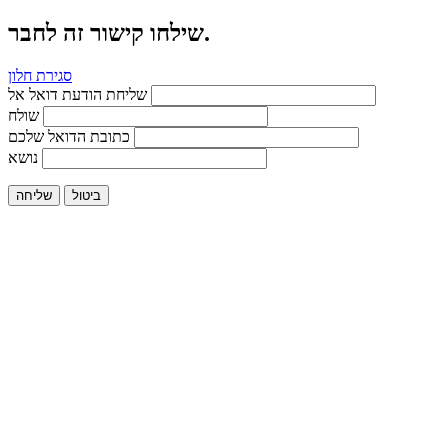
שילחו קישור זה לחבר.
סגירת חלון
שליחת הודעת דואל אל
שולח
כתובת הדואל שלכם
נושא
ביטול
שליחה