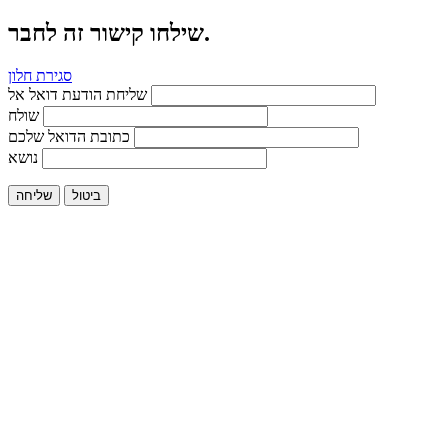
שילחו קישור זה לחבר.
סגירת חלון
שליחת הודעת דואל אל
שולח
כתובת הדואל שלכם
נושא
ביטול
שליחה