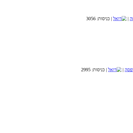
|
| כניסות: 3056
|
| כניסות: 2995