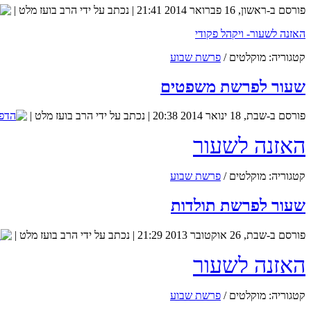
פורסם ב-ראשון, 16 פברואר 2014 21:41
|
נכתב על ידי הרב בועז מלט
|
האזנה לשעור- ויקהל פקודי
קטגוריה:
מוקלטים
/
פרשת שבוע
שעור לפרשת משפטים
פורסם ב-שבת, 18 ינואר 2014 20:38
|
נכתב על ידי הרב בועז מלט
|
האזנה לשעור
קטגוריה:
מוקלטים
/
פרשת שבוע
שעור לפרשת תולדות
פורסם ב-שבת, 26 אוקטובר 2013 21:29
|
נכתב על ידי הרב בועז מלט
|
האזנה לשעור
קטגוריה:
מוקלטים
/
פרשת שבוע