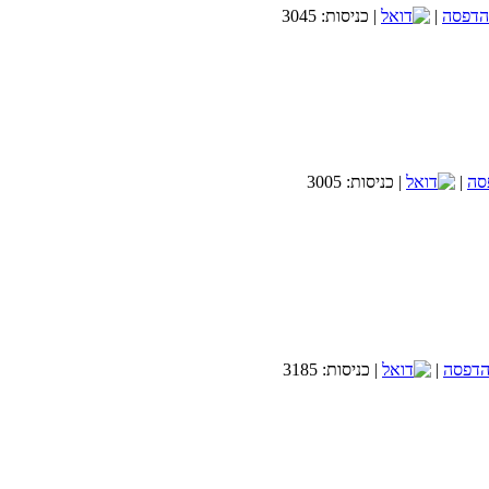
|
| כניסות: 3045
|
| כניסות: 3005
|
| כניסות: 3185