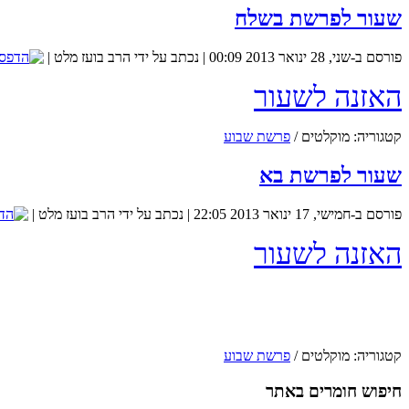
שעור לפרשת בשלח
פורסם ב-שני, 28 ינואר 2013 00:09
|
נכתב על ידי הרב בועז מלט
|
האזנה לשעור
קטגוריה:
מוקלטים
/
פרשת שבוע
שעור לפרשת בא
פורסם ב-חמישי, 17 ינואר 2013 22:05
|
נכתב על ידי הרב בועז מלט
|
האזנה לשעור
קטגוריה:
מוקלטים
/
פרשת שבוע
חיפוש חומרים באתר