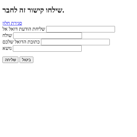
שילחו קישור זה לחבר.
סגירת חלון
שליחת הודעת דואל אל
שולח
כתובת הדואל שלכם
נושא
ביטול
שליחה