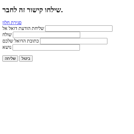
שילחו קישור זה לחבר.
סגירת חלון
שליחת הודעת דואל אל
שולח
כתובת הדואל שלכם
נושא
ביטול
שליחה