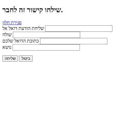
שילחו קישור זה לחבר.
סגירת חלון
שליחת הודעת דואל אל
שולח
כתובת הדואל שלכם
נושא
ביטול
שליחה