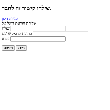
שילחו קישור זה לחבר.
סגירת חלון
שליחת הודעת דואל אל
שולח
כתובת הדואל שלכם
נושא
ביטול
שליחה