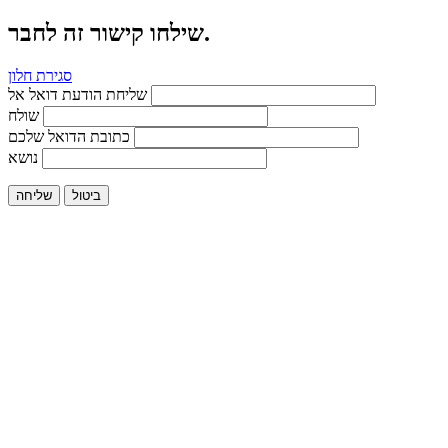
שילחו קישור זה לחבר.
סגירת חלון
שליחת הודעת דואל אל
שולח
כתובת הדואל שלכם
נושא
ביטול
שליחה